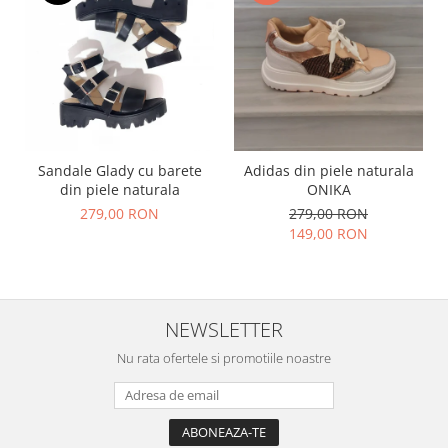
Sandale Glady cu barete
Adidas din piele naturala
din piele naturala
ONIKA
279,00 RON
279,00 RON
149,00 RON
NEWSLETTER
Nu rata ofertele si promotiile noastre