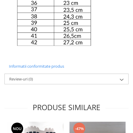
Informatii conformitate produs
Review-uri
(0)
PRODUSE SIMILARE
NOU
-47%