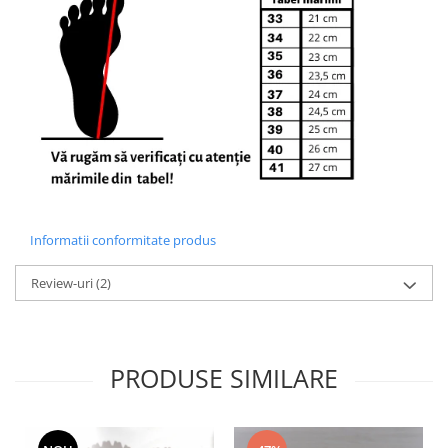
Informatii conformitate produs
Review-uri
(2)
PRODUSE SIMILARE