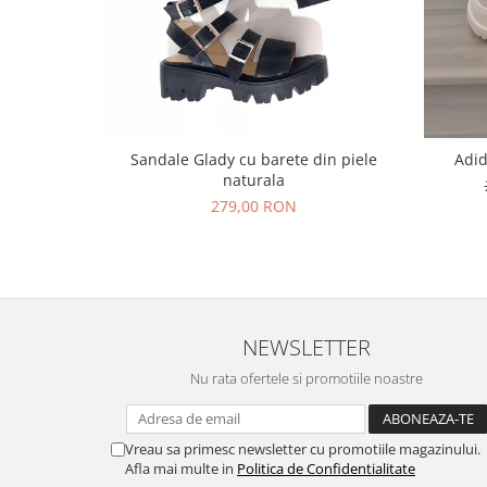
Sandale Glady cu barete din piele
Adid
naturala
279,00 RON
NEWSLETTER
Nu rata ofertele si promotiile noastre
Vreau sa primesc newsletter cu promotiile magazinului.
Afla mai multe in
Politica de Confidentialitate