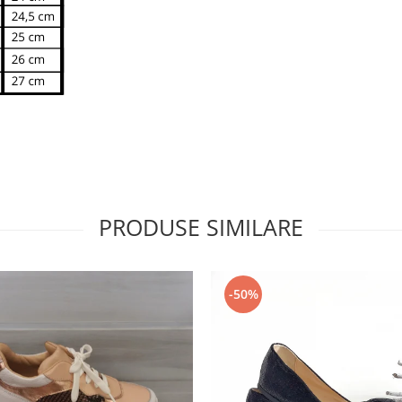
PRODUSE SIMILARE
-50%