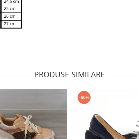
PRODUSE SIMILARE
-50%