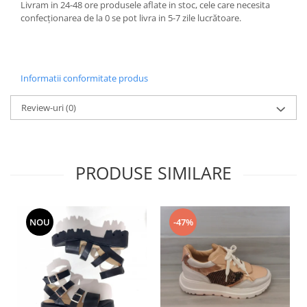
Livram in 24-48 ore produsele aflate in stoc, cele care necesita
confecționarea de la 0 se pot livra in 5-7 zile lucrătoare.
Informatii conformitate produs
Review-uri
(0)
PRODUSE SIMILARE
NOU
-47%