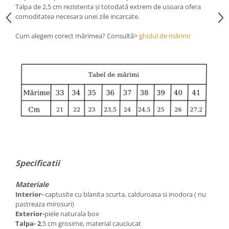
Talpa de 2,5 cm rezistenta și totodată extrem de usoara ofera
comoditatea necesara unei zile incarcate.
Cum alegem corect mărimea? Consultă>
ghidul de mărimi
Specificatii
Materiale
Interior-
captusite cu blanita scurta, calduroasa si inodora ( nu
pastreaza mirosuri)
Exterior-
piele naturala box
Talpa- 2
,5 cm grosime, material cauciucat