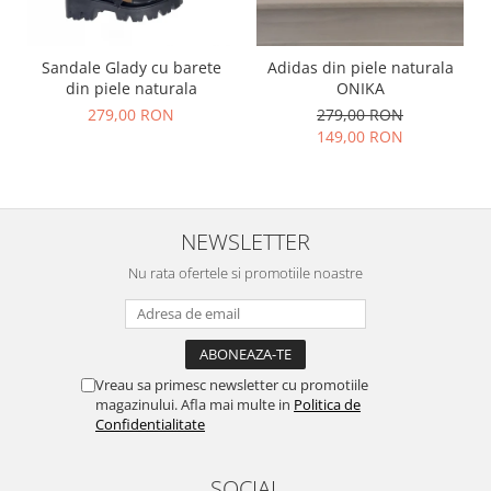
Sandale Glady cu barete
Adidas din piele naturala
din piele naturala
ONIKA
279,00 RON
279,00 RON
149,00 RON
NEWSLETTER
Nu rata ofertele si promotiile noastre
Vreau sa primesc newsletter cu promotiile
magazinului. Afla mai multe in
Politica de
Confidentialitate
SOCIAL