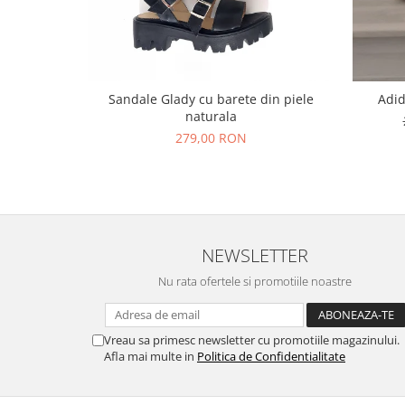
Sandale Glady cu barete din piele
Adid
naturala
279,00 RON
NEWSLETTER
Nu rata ofertele si promotiile noastre
Vreau sa primesc newsletter cu promotiile magazinului.
Afla mai multe in
Politica de Confidentialitate