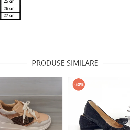
PRODUSE SIMILARE
-50%