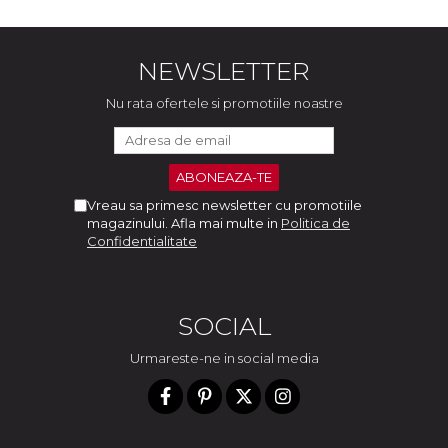
NEWSLETTER
Nu rata ofertele si promotiile noastre
Vreau sa primesc newsletter cu promotiile
magazinului. Afla mai multe in
Politica de
Confidentialitate
SOCIAL
Urmareste-ne in social media