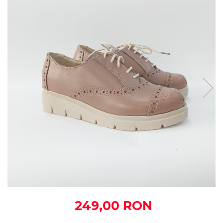
249,00 RON