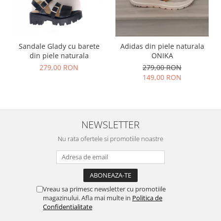
Sandale Glady cu barete
Adidas din piele naturala
din piele naturala
ONIKA
279,00 RON
279,00 RON
149,00 RON
NEWSLETTER
Nu rata ofertele si promotiile noastre
Vreau sa primesc newsletter cu promotiile
magazinului. Afla mai multe in
Politica de
Confidentialitate