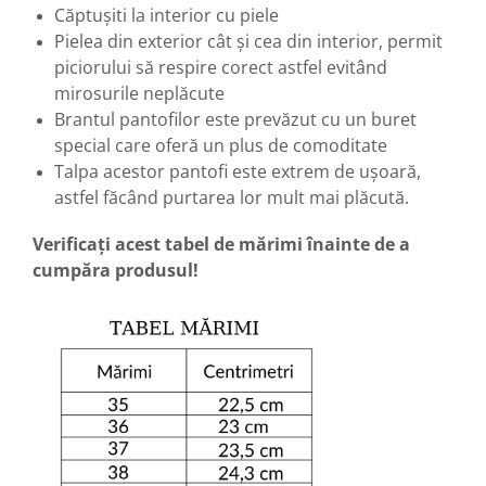
Căptușiti la interior cu piele
Pielea din exterior cât și cea din interior, permit
piciorului să respire corect astfel evitând
mirosurile neplăcute
Brantul pantofilor este prevăzut cu un buret
special care oferă un plus de comoditate
Talpa acestor pantofi este extrem de ușoară,
astfel făcând purtarea lor mult mai plăcută.
Verificați acest tabel de mărimi înainte de a
cumpăra produsul!