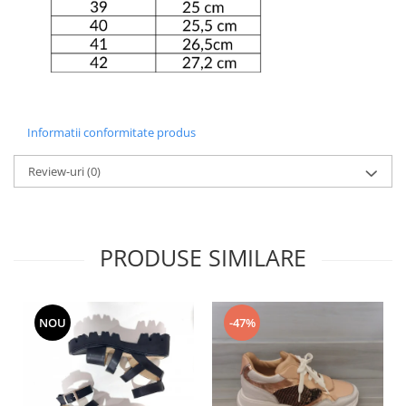
Informatii conformitate produs
Review-uri
(0)
PRODUSE SIMILARE
NOU
-47%