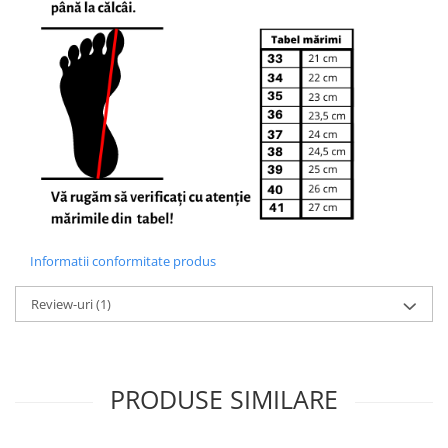
Informatii conformitate produs
Review-uri
(1)
PRODUSE SIMILARE