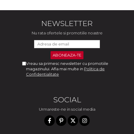
NEWSLETTER
Nu rata ofertele si promotiile noastre
Vreau sa primesc newsletter cu promotiile
magazinului. Afla mai multe in
Politica de
Confidentialitate
SOCIAL
Urmareste-ne in social media