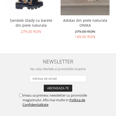
Sandale Glady cu barete
Adidas din piele naturala
din piele naturala
ONIKA
279,00 RON
279,00 RON
149,00 RON
NEWSLETTER
Nu rata ofertele si promotiile noastre
Vreau sa primesc newsletter cu promotiile
magazinului. Afla mai multe in
Politica de
Confidentialitate