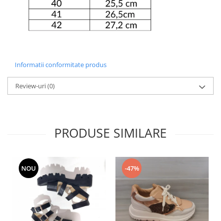
Informatii conformitate produs
Review-uri
(0)
PRODUSE SIMILARE
NOU
-47%