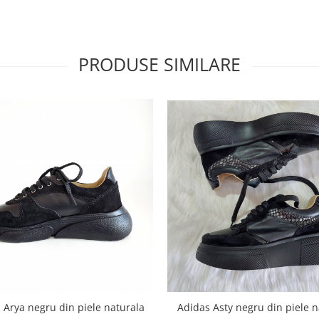
PRODUSE SIMILARE
Adidas Arya negru din piele naturala
Adidas Asty negru din 