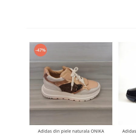
-47%
Adidas din piele naturala ONIKA