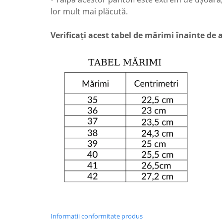
lor mult mai plăcută.
Verificați acest tabel de mărimi înainte de
Informatii conformitate produs