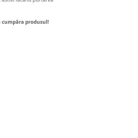
 a cumpăra produsul!