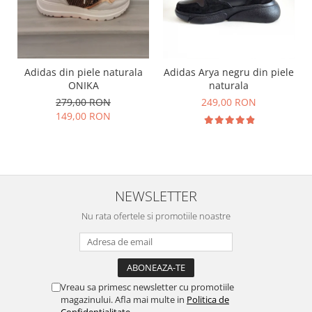
Adidas din piele naturala
Adidas Arya negru din piele
ONIKA
naturala
279,00 RON
249,00 RON
149,00 RON
NEWSLETTER
Nu rata ofertele si promotiile noastre
Vreau sa primesc newsletter cu promotiile
magazinului. Afla mai multe in
Politica de
Confidentialitate