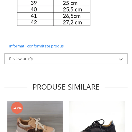
Informatii conformitate produs
Review-uri
(0)
PRODUSE SIMILARE
-47%