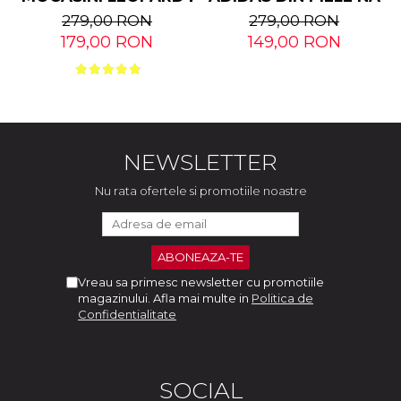
279,00 RON
279,00 RON
179,00 RON
149,00 RON
NEWSLETTER
Nu rata ofertele si promotiile noastre
Vreau sa primesc newsletter cu promotiile
magazinului. Afla mai multe in
Politica de
Confidentialitate
SOCIAL