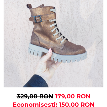
329,00 RON
179,00 RON
Economisesti:
150,00
RON