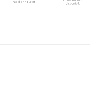
rapid prin curier
disponibil.