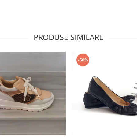
PRODUSE SIMILARE
-50%