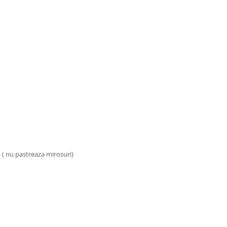
a ( nu pastreaza mirosuri)