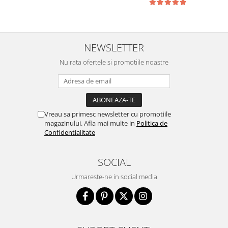
NEWSLETTER
Nu rata ofertele si promotiile noastre
Vreau sa primesc newsletter cu promotiile
magazinului. Afla mai multe in
Politica de
Confidentialitate
SOCIAL
Urmareste-ne in social media