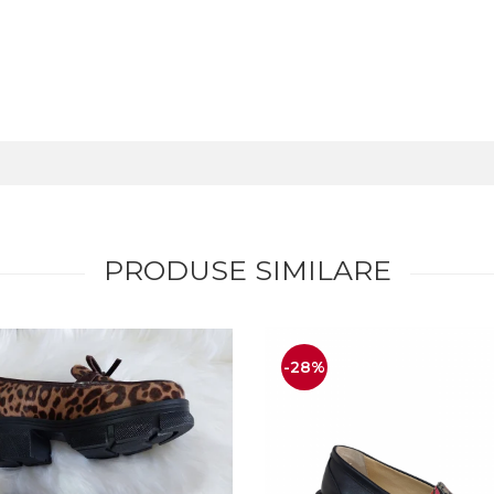
PRODUSE SIMILARE
-28%