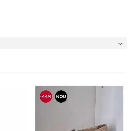
-44%
NOU