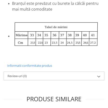
Branțul este prevăzut cu burete la călcâi pentru
mai multă comoditate
Informatii conformitate produs
Review-uri
(0)
PRODUSE SIMILARE