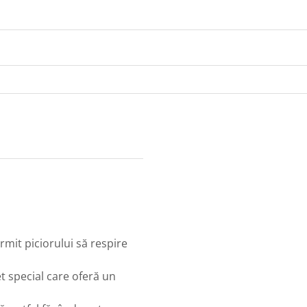
ermit piciorului să respire
t special care oferă un