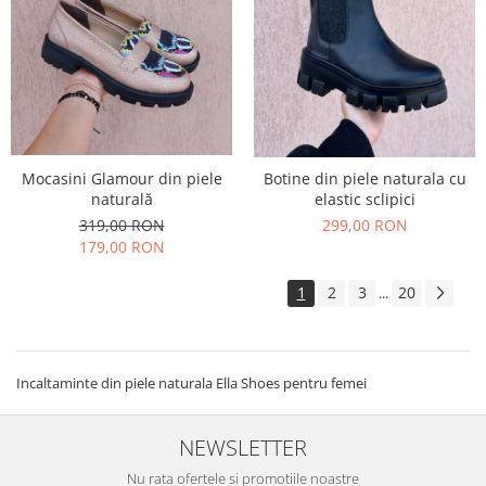
Mocasini Glamour din piele
Botine din piele naturala cu
naturală
elastic sclipici
319,00 RON
299,00 RON
179,00 RON
1
2
3
20
...
Incaltaminte din piele naturala Ella Shoes pentru femei
NEWSLETTER
Nu rata ofertele si promotiile noastre