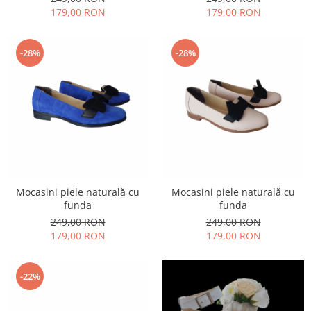
179,00 RON
179,00 RON
-28%
-28%
Mocasini piele naturală cu
Mocasini piele naturală cu
funda
funda
249,00 RON
249,00 RON
179,00 RON
179,00 RON
-22%