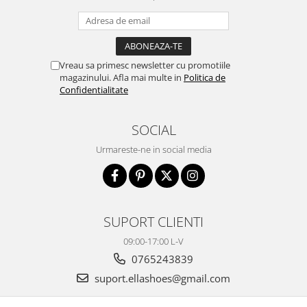
Vreau sa primesc newsletter cu promotiile
magazinului. Afla mai multe in
Politica de
Confidentialitate
SOCIAL
Urmareste-ne in social media
SUPORT CLIENTI
09:00-17:00 L-V
0765243839
suport.ellashoes@gmail.com